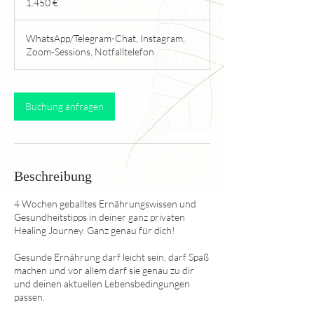
1.450 €
WhatsApp/Telegram-Chat, Instagram,
Zoom-Sessions, Notfalltelefon
Buchung anfragen
Beschreibung
4 Wochen geballtes Ernährungswissen und
Gesundheitstipps in deiner ganz privaten
Healing Journey. Ganz genau für dich!
Gesunde Ernährung darf leicht sein, darf Spaß
machen und vor allem darf sie genau zu dir
und deinen aktuellen Lebensbedingungen
passen.