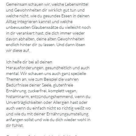
Gemeinsam schauen wir, welche Lebensmittel
und Gewohnheiten dir wirklich gut tun und
welche nicht, wie du gesundes Essen in deinen
Alltag integrieren kannst und welche
unbewussten Glaubenssätze du vielleicht noch
in dir verankert hast, die dich immer wieder
davon abhalten, deine alten Gewohnheiten
endlich hinter dir zu lassen. Und dann lösen
wir diese auf.
Ich helfe dir bei all deinen
Herausforderungen, gesundheitlich und auch
mental. Wir schauen uns auch ganz spezielle
Themen an, wie zum Beispiel die wahren
Bedürfnisse deiner Seele, glutenfreie
Ernährung, zuckerfrei, komplett vegan,
histaminarm, entzündungshemmend, wenn du
Unverträglichkeiten oder Allergien hast oder
auch wenn du einfach nicht so richtig weißt wo
und wie du mit deiner Ernährungsumstellung
anfangen sollst und wie du dich wieder wohl in
dir fühlst.