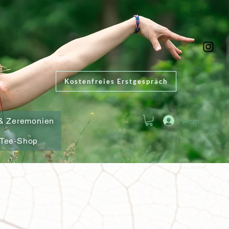
Kostenfreies Erstgespräch
Anmelden
& Zeremonien
Tee-Shop