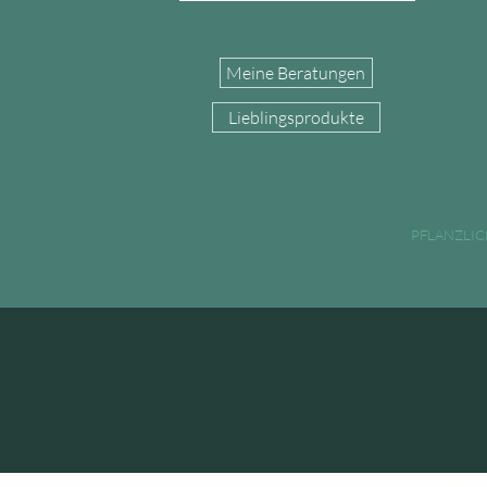
Meine Beratungen
Lieblingsprodukte
PFLANZLI