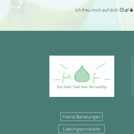
Ich freu mich auf dich 😚🌿🍵
Meine Beratungen
Lieblingsprodukte